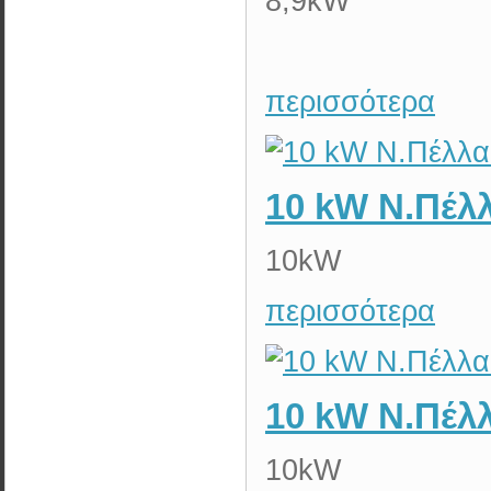
8,9kW
περισσότερα
10 kW Ν.Πέλ
10kW
περισσότερα
10 kW N.Πέλ
10kW