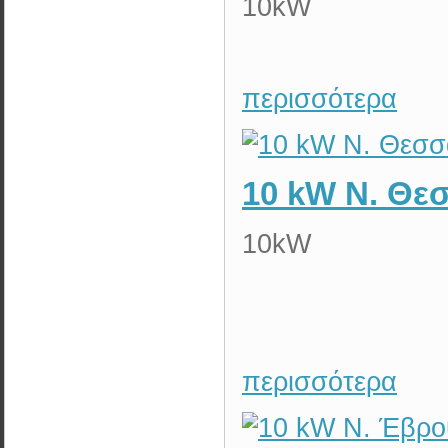
10kW
περισσότερα
10 kW N. Θε
10kW
περισσότερα