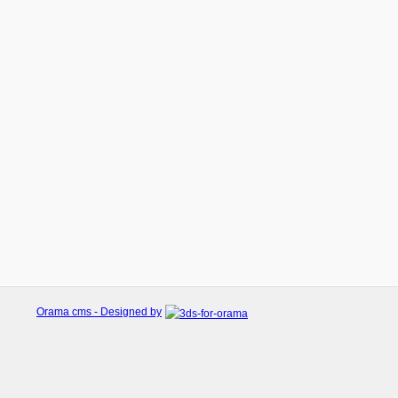
Orama cms - Designed by