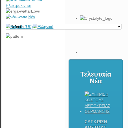
Ηλεκτροκίνηση
Έργα
Νέα
Τελευταία
Νέα
ΣΥΓΚΡΙΣΗ
ΚΟΣΤΟΥΣ