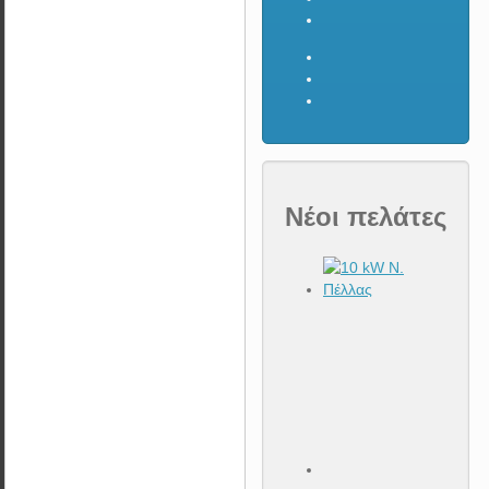
Νέοι πελάτες