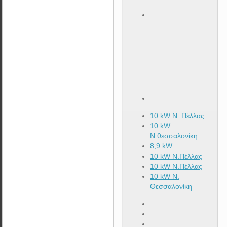
10 kW Ν. Πέλλας
10 kW
Ν.θεσσαλονίκη
8,9 kW
10 kW Ν.Πέλλας
10 kW N.Πέλλας
10 kW N.
Θεσσαλονίκη