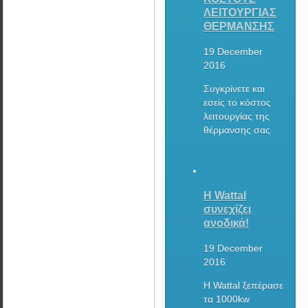
ΛΕΙΤΟΥΡΓΙΑΣ
ΘΕΡΜΑΝΣΗΣ
19 December
2016
Συγκρίνετε και
εσείς το κόστος
λειτουργίας της
θέρμανσης σας
Η Wattal
συνεχίζει
ανοδικά!
19 December
2016
Η Wattal ξεπέρασε
τα 1000kw