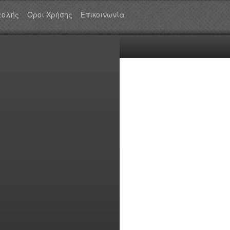
τολής
Όροι Χρήσης
Επικοινωνία